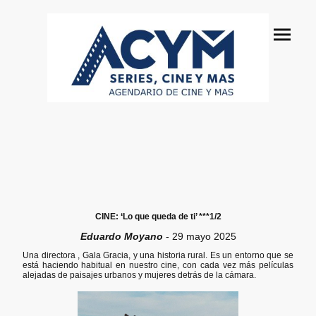
CINE: ‘Lo que queda de ti’ ***1/2
Eduardo Moyano
-
29 mayo 2025
Una directora , Gala Gracia, y una historia rural. Es un entorno que se
está haciendo habitual en nuestro cine, con cada vez más películas
alejadas de paisajes urbanos y mujeres detrás de la cámara.