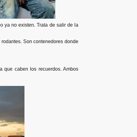
ya no existen. Trata de salir de la
as rodantes. Son contenedores donde
.
 la que caben los recuerdos. Ambos