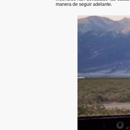
manera de seguir adelante.