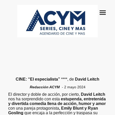
CINE: “El especialista”
****, de
David Leitch
Redacción ACYM
- 2 mayo 2024
El director y doble de acción, por cierto,
David Leitch
nos ha sorprendido con esta
estupenda, entretenida
y divertida comedia llena de acción, humor y amor
con una pareja protagonista
, Emily Blunt y Ryan
Gosling
que encaja a la perfección y traspasa su