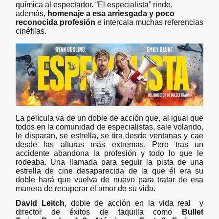
química al espectador. “El especialista” rinde,
además,
homenaje a esa arriesgada y poco
reconocida profesión
e intercala muchas referencias
cinéfilas.
La película va de un doble de acción que, al igual que
todos en la comunidad de especialistas, sale volando,
le disparan, se estrella, se tira desde ventanas y cae
desde las alturas más extremas. Pero tras un
accidente abandona la profesión y todo lo que le
rodeaba. Una llamada para seguir la pista de una
estrella de cine desaparecida de la que él era su
doble hará que vuelva de nuevo para tratar de esa
manera de recuperar el amor de su vida.
David Leitch
, doble de acción en la vida real y
director de éxitos de taquilla como
Bullet