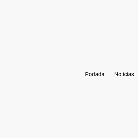
Portada
Noticias