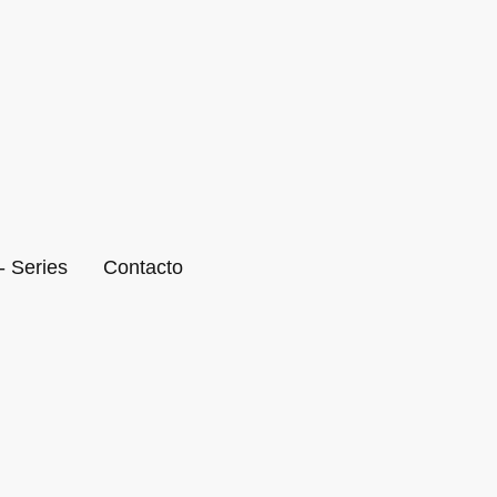
- Series
Contacto