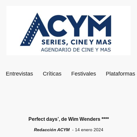
Entrevistas
Críticas
Festivales
Plataformas 
Perfect days’, de Wim Wenders ****
Redacción ACYM
- 14 enero 2024