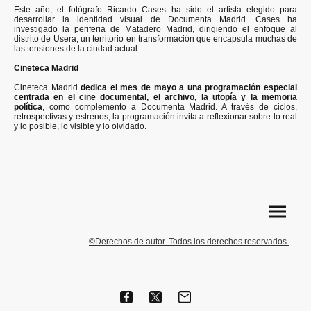
Este año, el fotógrafo Ricardo Cases ha sido el artista elegido para
desarrollar la identidad visual de Documenta Madrid. Cases ha
investigado la periferia de Matadero Madrid, dirigiendo el enfoque al
distrito de Usera, un territorio en transformación que encapsula muchas de
las tensiones de la ciudad actual.
Cineteca Madrid
Cineteca Madrid
dedica el mes de mayo a una programación especial
centrada en el cine documental, el archivo, la utopía y la memoria
política
, como complemento a Documenta Madrid. A través de ciclos,
retrospectivas y estrenos, la programación invita a reflexionar sobre lo real
y lo posible, lo visible y lo olvidado.
©Derechos de autor. Todos los derechos reservados.