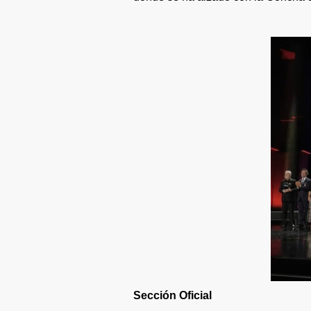
Sección Oficial