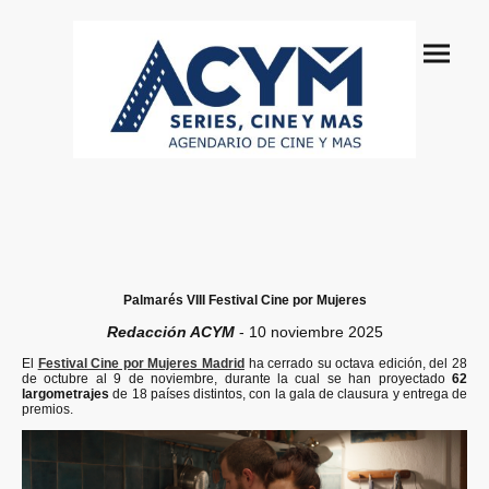
Palmarés VIII
Festival Cine por Mujeres
Redacción ACYM
- 10 noviembre 2025
El
Festival Cine por Mujeres Madrid
ha cerrado su octava edición, del 28
de octubre al 9 de noviembre, durante la cual se han proyectado
62
largometrajes
de 18 países distintos, con la gala de clausura y entrega de
premios.