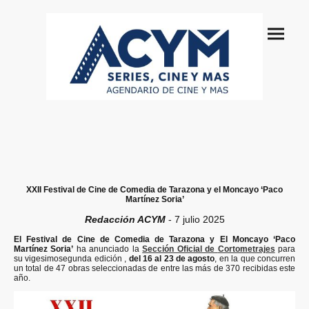
XXII Festival de Cine de Comedia de Tarazona y el Moncayo ‘Paco
Martínez Soria’
Redacción ACYM
- 7 julio 2025
El Festival de Cine de Comedia de Tarazona y El Moncayo ‘Paco
Martínez Soria’
ha anunciado la
Sección Oficial de
Cortometrajes
para
su vigesimosegunda edición ,
del 16 al 23 de agosto
, en la que concurren
un total de 47 obras seleccionadas de entre las más de 370 recibidas este
año.