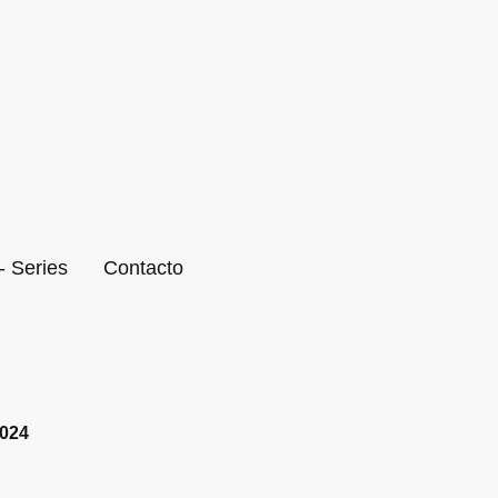
- Series
Contacto
2024