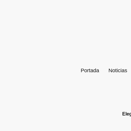
Portada
Noticias
Ele