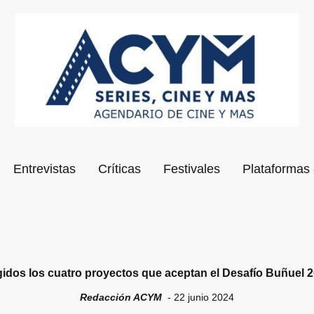
Entrevistas
Críticas
Festivales
Plataformas 
gidos los cuatro proyectos que aceptan el Desafío Buñuel 
Redacción ACYM
- 22 junio 2024