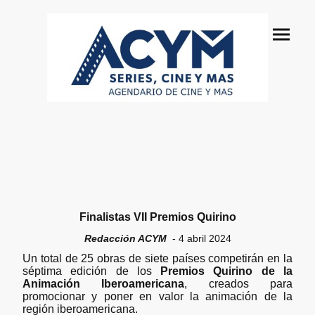
Finalistas VII Premios Quirino
Redacción ACYM
- 4 abril 2024
Un total de 25 obras de siete países competirán en la
séptima edición de los
Premios Quirino de la
Animación Iberoamericana
, creados para
promocionar y poner en valor la animación de la
región iberoamericana.