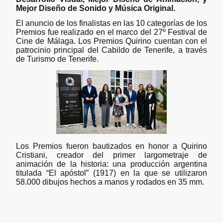
Mejor Diseño de Sonido y Música Original.
El anuncio de los finalistas en las 10 categorías de los
Premios fue realizado en el marco del 27º Festival de
Cine de Málaga. Los Premios Quirino cuentan con el
patrocinio principal del Cabildo de Tenerife, a través
de Turismo de Tenerife.
Los Premios fueron bautizados en honor a Quirino
Cristiani, creador del primer largometraje de
animación de la historia: una producción argentina
titulada “El apóstol” (1917) en la que se utilizaron
58.000 dibujos hechos a manos y rodados en 35 mm.