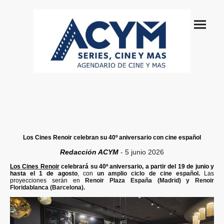
Los Cines Renoir celebran su 40º aniversario con cine español
Redacción ACYM
-
5 junio 2026
Los Cines Renoir
celebrará su 40º aniversario, a partir del 19 de junio y
hasta el 1 de agosto
, con
un amplio ciclo de cine español.
Las
proyecciones serán en
Renoir Plaza España (Madrid) y Renoir
Floridablanca (Barcelona).