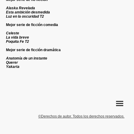
Alaska Revelada
Esta ambición desmedida
Luz en la oscuridad T2
Mejor serie de ficción comedia
Celeste
La vida breve
Poquita Fe T2
Mejor serie de ficción dramática
Anatomía de un instante
Querer
Yakarta
©Derechos de autor. Todos los derechos reservados.