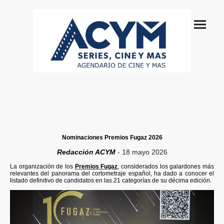
Nominaciones Premios Fugaz 2026
Redacción ACYM
-
18 mayo 2026
La organización de los
Premios Fugaz
, considerados los galardones más
relevantes del panorama del cortometraje español, ha dado a conocer el
listado definitivo de candidatos en las 21 categorías de su décima edición.