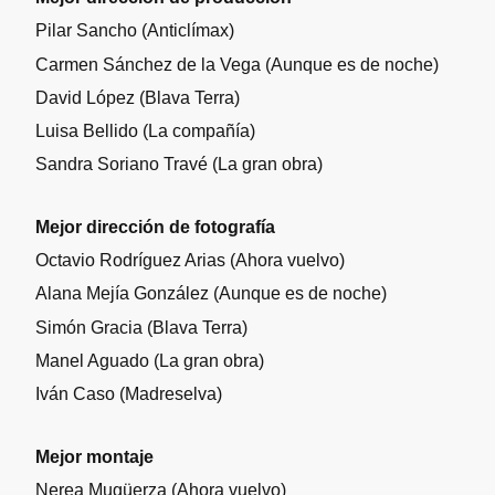
Pilar Sancho (Anticlímax)
Carmen Sánchez de la Vega (Aunque es de noche)
David López (Blava Terra)
Luisa Bellido (La compañía)
Sandra Soriano Travé (La gran obra)
Mejor dirección de fotografía
Octavio Rodríguez Arias (Ahora vuelvo)
Alana Mejía González (Aunque es de noche)
Simón Gracia (Blava Terra)
Manel Aguado (La gran obra)
Iván Caso (Madreselva)
Mejor montaje
Nerea Mugüerza (Ahora vuelvo)