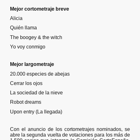
Mejor cortometraje breve
Alicia
Quién llama
The boogey & the witch
Yo voy conmigo
Mejor largometraje
20.000 especies de abejas
Cerrar los ojos
La sociedad de la nieve
Robot dreams
Upon entry (La llegada)
Con el anuncio de los cortometrajes nominados, se
abre la segunda vuelta de votaciones para los más de