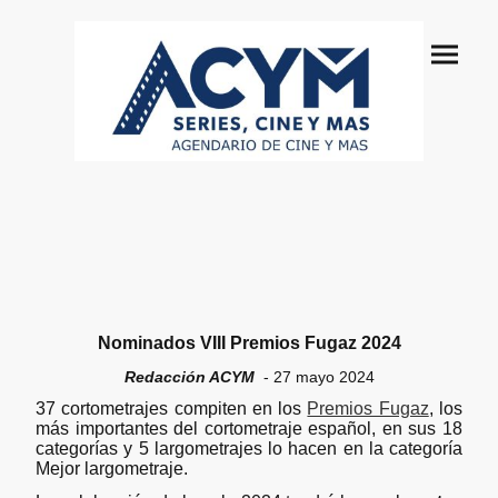
Nominados VIII Premios Fugaz 2024
Redacción ACYM
- 27 mayo 2024
37 cortometrajes compiten en los
Premios Fugaz
, los
más importantes del cortometraje español, en sus 18
categorías y 5 largometrajes lo hacen en la categoría
Mejor largometraje.