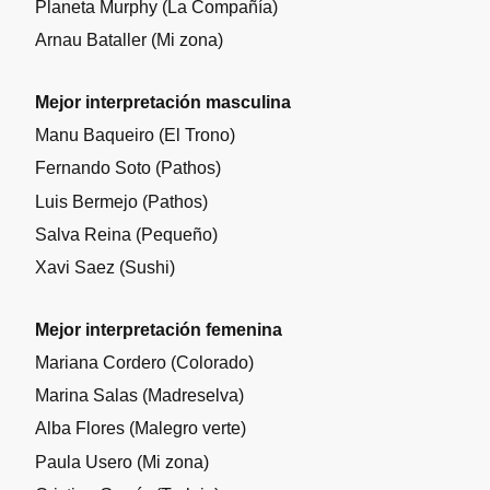
Planeta Murphy (La Compañía)
Arnau Bataller (Mi zona)
Mejor interpretación masculina
Manu Baqueiro (El Trono)
Fernando Soto (Pathos)
Luis Bermejo (Pathos)
Salva Reina (Pequeño)
Xavi Saez (Sushi)
Mejor interpretación femenina
Mariana Cordero (Colorado)
Marina Salas (Madreselva)
Alba Flores (Malegro verte)
Paula Usero (Mi zona)