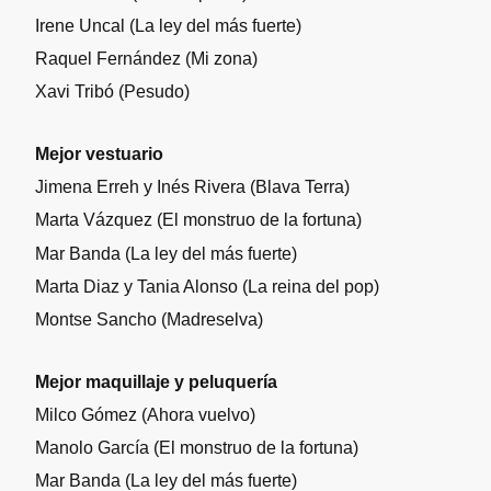
Irene Uncal (La ley del más fuerte)
Raquel Fernández (Mi zona)
Xavi Tribó (Pesudo)
Mejor vestuario
Jimena Erreh y Inés Rivera (Blava Terra)
Marta Vázquez (El monstruo de la fortuna)
Mar Banda (La ley del más fuerte)
Marta Diaz y Tania Alonso (La reina del pop)
Montse Sancho (Madreselva)
Mejor maquillaje y peluquería
Milco Gómez (Ahora vuelvo)
Manolo García (El monstruo de la fortuna)
Mar Banda (La ley del más fuerte)