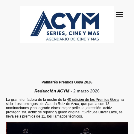
Palmarés Premios Goya 2026
Redacción ACYM
-
2 marzo 2026
La gran triunfadora de la noche de la
40 edición de los Premios Goya
ha
sido ‘Los domingos’, de Alauda Ruiz de Azúa, que partía con 13
nominaciones y ha logrado cinco: mejor película, dirección, actriz
protagonista, actriz de reparto y guion original. ‘
Sirât’
, de Oliver Laxe, se
lleva seis premios de 11, los llamados técnicos.