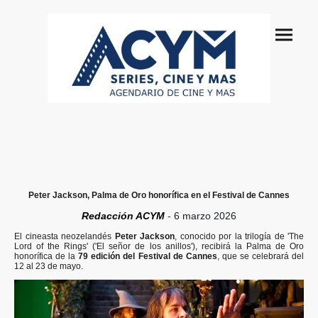
Peter Jackson, Palma de Oro honorífica en el Festival de Cannes
Redacción ACYM
-
6 marzo 2026
El cineasta neozelandés
Peter Jackson
, conocido por la trilogía de 'The
Lord of the Rings' ('El señor de los anillos'), recibirá la Palma de Oro
honorífica de la
79 edición del Festival de Cannes
, que se celebrará del
12 al 23 de mayo.