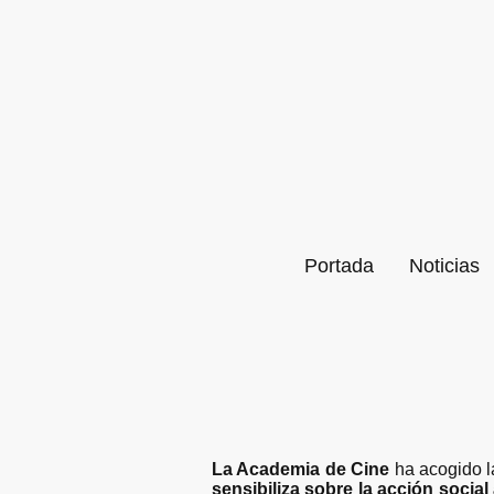
Portada
Noticias
La Academia de Cine
ha acogido l
sensibiliza sobre la acción social